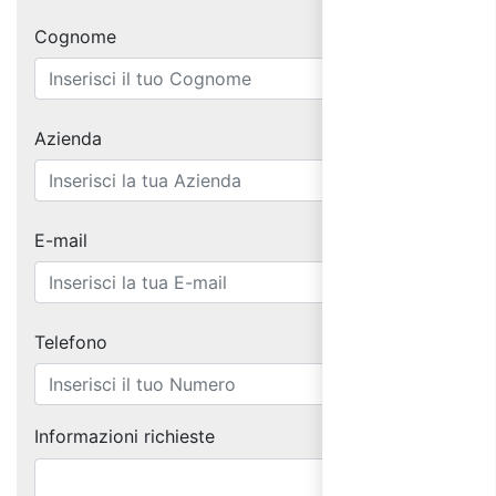
Cognome
Azienda
E-mail
Telefono
Informazioni richieste