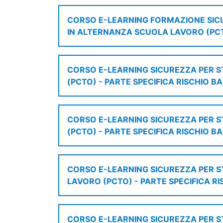
CORSO E-LEARNING FORMAZIONE SIC
IN ALTERNANZA SCUOLA LAVORO (PC
CORSO E-LEARNING SICUREZZA PER 
(PCTO) - PARTE SPECIFICA RISCHIO B
CORSO E-LEARNING SICUREZZA PER 
(PCTO) - PARTE SPECIFICA RISCHIO 
CORSO E-LEARNING SICUREZZA PER 
LAVORO (PCTO) - PARTE SPECIFICA R
CORSO E-LEARNING SICUREZZA PER 